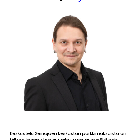
Keskustelu Seinäjoen keskustan parkkimaksuista on