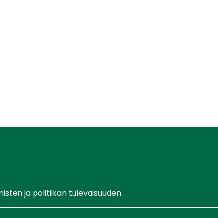
ten ja politiikan tulevaisuuden.