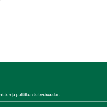
ten ja politiikan tulevaisuuden.