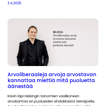
3.4.2025
Arvoliberaaleja arvoja arvostavan
kannattaa miettiä mitä puoluetta
äänestää
Kävin läpi Helsingin Sanomien vaalikoneen
arvokarttaa eri puolueiden ehdokkaista Seinäjoella.